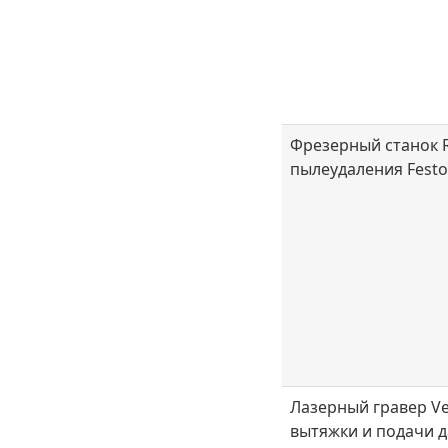
Фрезерный станок R
пылеудаления Festo
Лазерный гравер Ve
вытяжки и подачи 