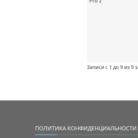
Pro 2
Записи с 1 до 9 из 9 
ПОЛИТИКА КОНФИДЕНЦИАЛЬНОСТИ