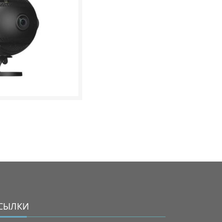
СЫЛКИ