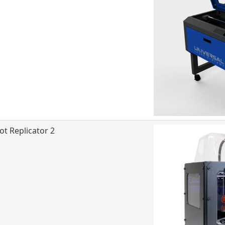
t Replicator 2