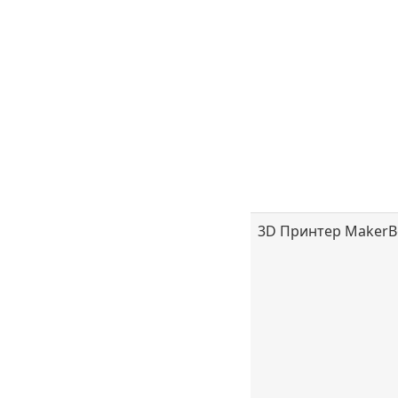
3D Принтер MakerBo