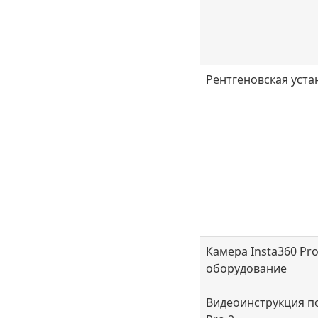
Рентгеновская уста
Камера Insta360 Pr
оборудование
Видеоинструкция п